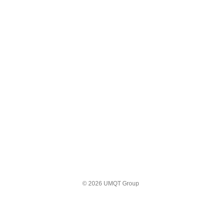
© 2026 UMQT Group