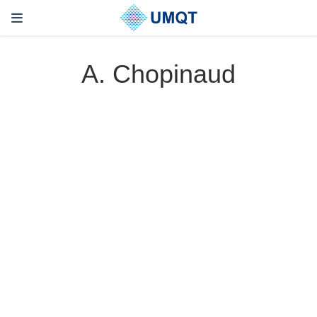
A. Chopinaud