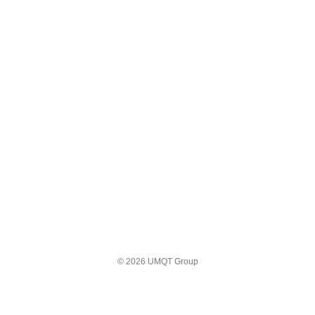
© 2026 UMQT Group