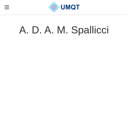
A. D. A. M. Spallicci