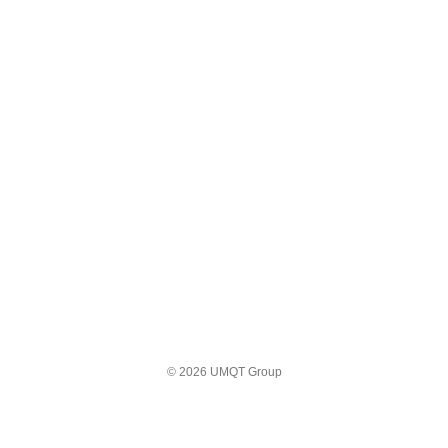
© 2026 UMQT Group