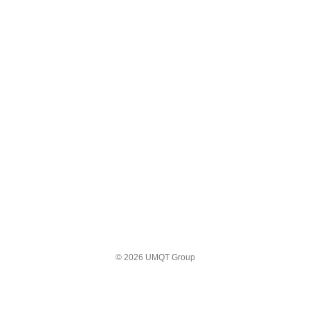
© 2026 UMQT Group