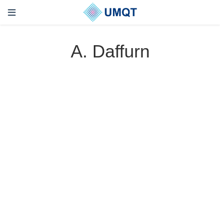
A. Daffurn