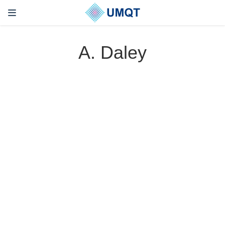
A. Daley