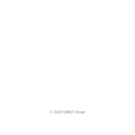
© 2026 UMQT Group