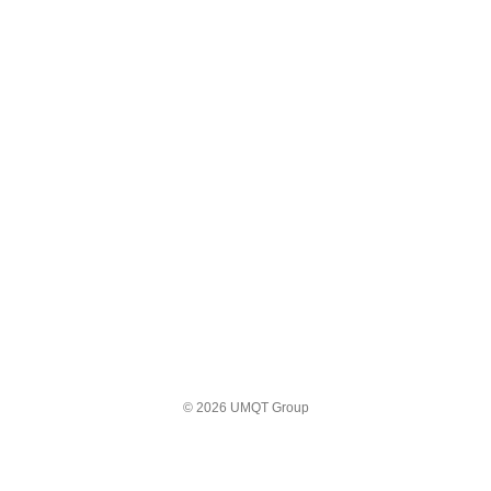
© 2026 UMQT Group