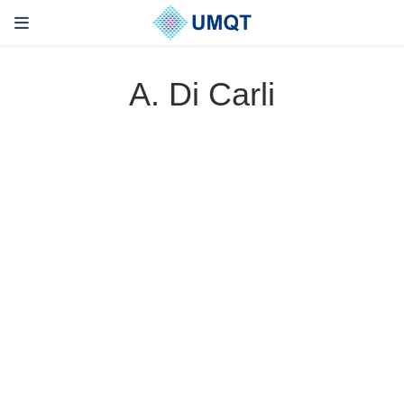
A. Di Carli