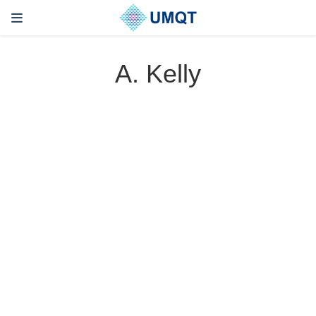
A. Kelly