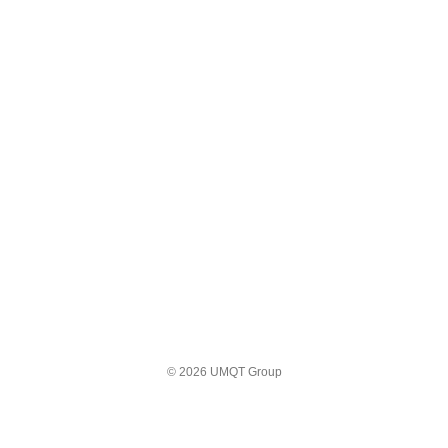
© 2026 UMQT Group