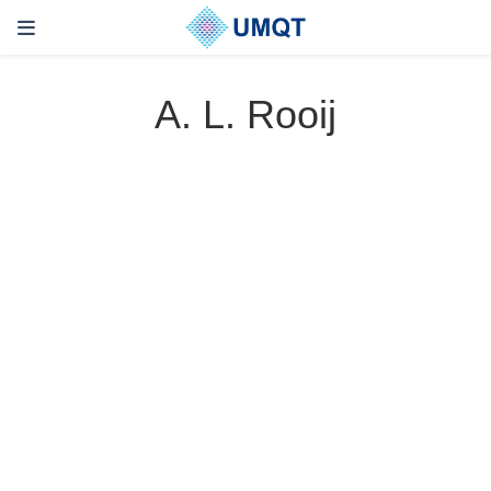
A. L. Rooij