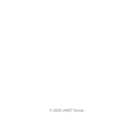
© 2026 UMQT Group