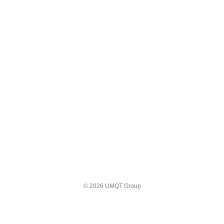
© 2026 UMQT Group