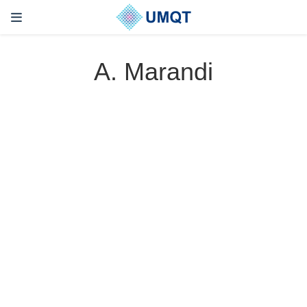
A. Marandi