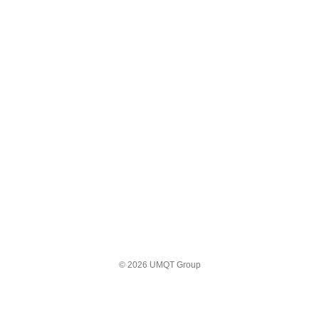
© 2026 UMQT Group