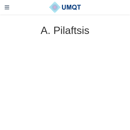
A. Pilaftsis