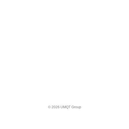
© 2026 UMQT Group