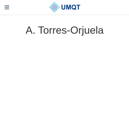
A. Torres-Orjuela