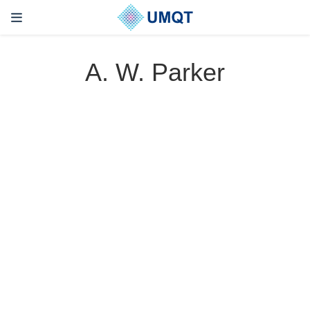
A. W. Parker