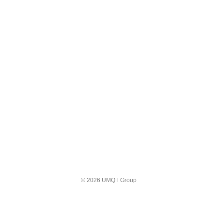
© 2026 UMQT Group