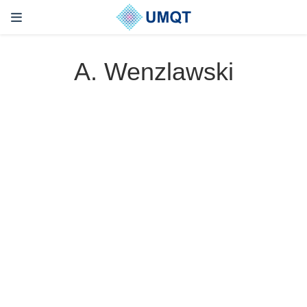
A. Wenzlawski