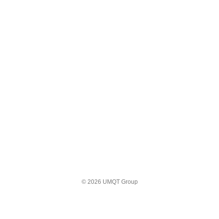
© 2026 UMQT Group