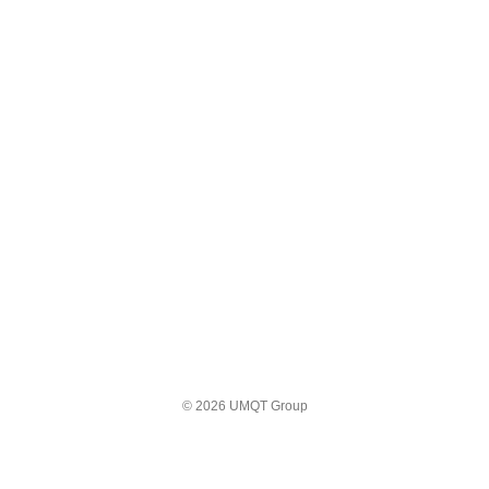
© 2026 UMQT Group