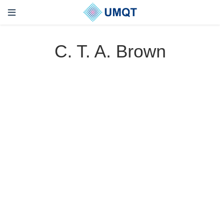
C. T. A. Brown