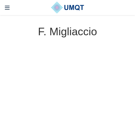
F. Migliaccio