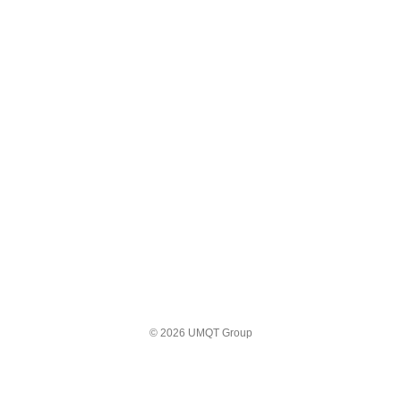
© 2026 UMQT Group