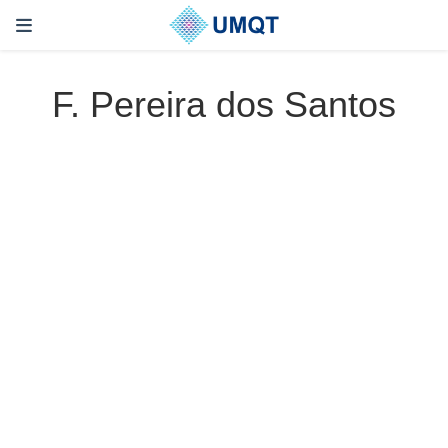
F. Pereira dos Santos