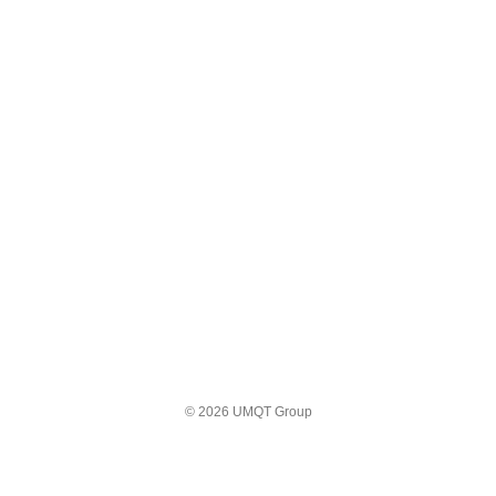
© 2026 UMQT Group