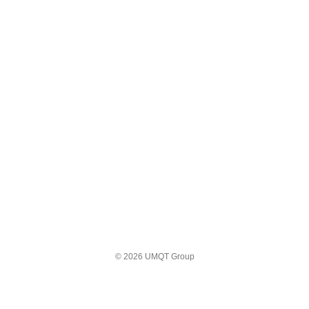
© 2026 UMQT Group