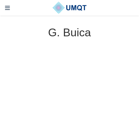
G. Buica