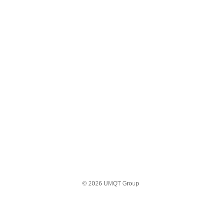
© 2026 UMQT Group