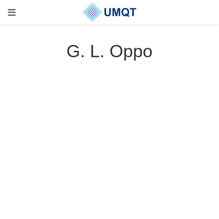
G. L. Oppo