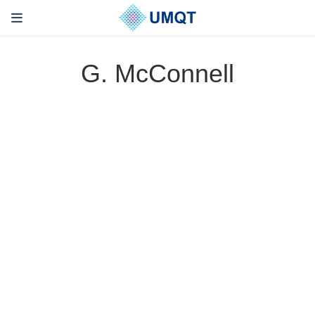
G. McConnell