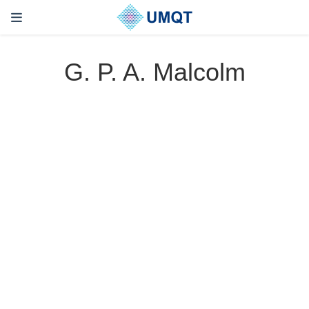
G. P. A. Malcolm