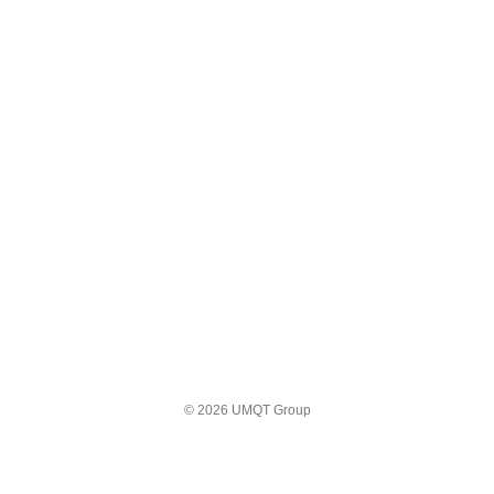
© 2026 UMQT Group