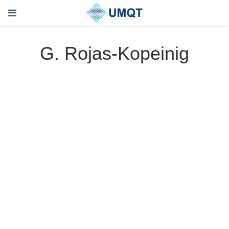
G. Rojas-Kopeinig