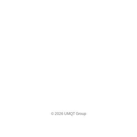
© 2026 UMQT Group