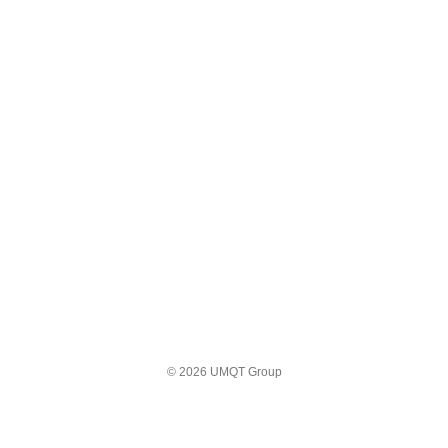
© 2026 UMQT Group