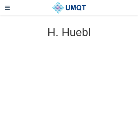
H. Huebl