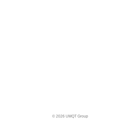
© 2026 UMQT Group