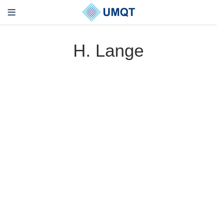
H. Lange