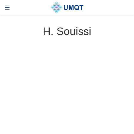
H. Souissi