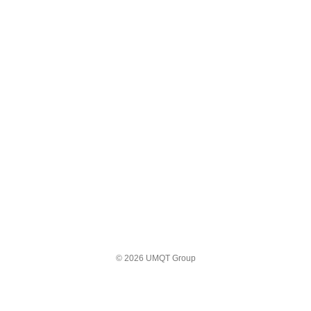
© 2026 UMQT Group