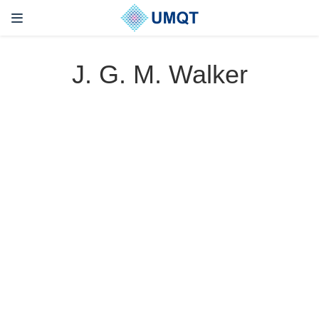
J. G. M. Walker