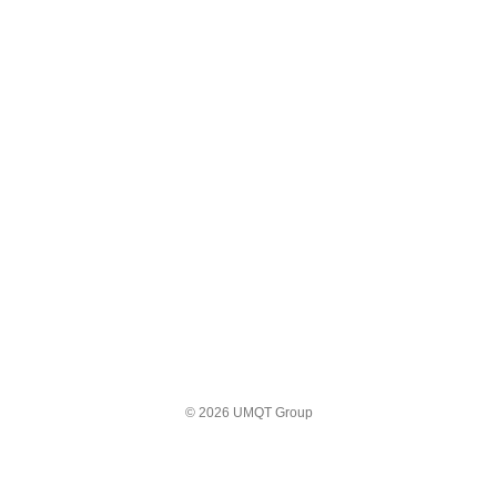
© 2026 UMQT Group