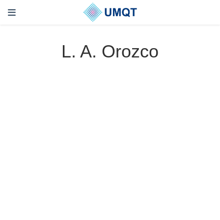
L. A. Orozco