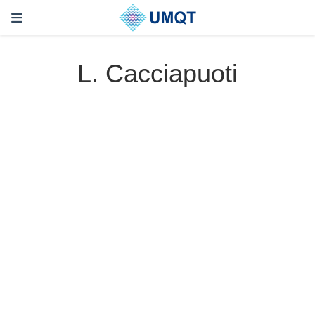
L. Cacciapuoti