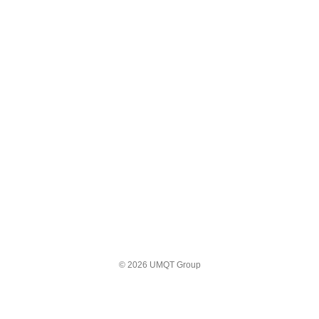
© 2026 UMQT Group