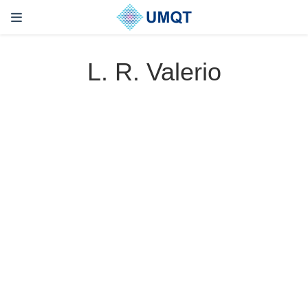
L. R. Valerio