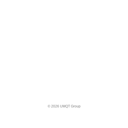
© 2026 UMQT Group