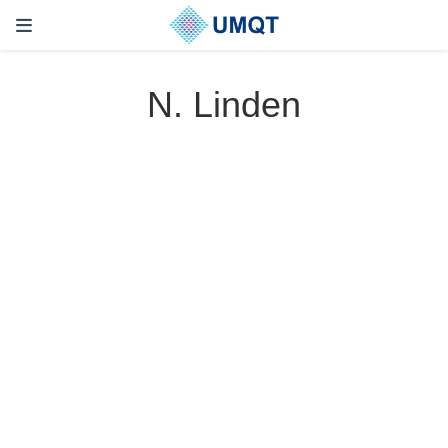
N. Linden