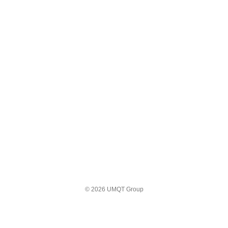
© 2026 UMQT Group