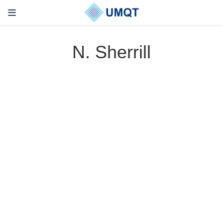
N. Sherrill