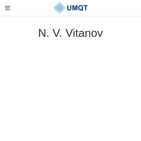
N. V. Vitanov