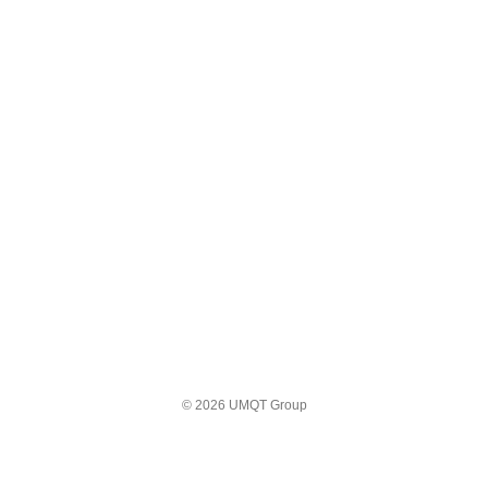
© 2026 UMQT Group