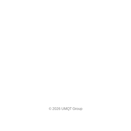
© 2026 UMQT Group