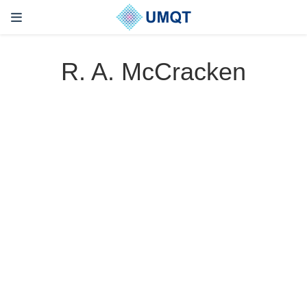
R. A. McCracken