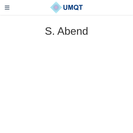
S. Abend