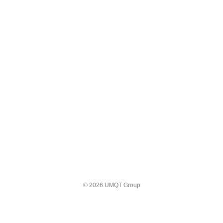
© 2026 UMQT Group