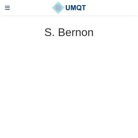
S. Bernon