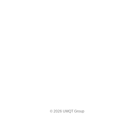
© 2026 UMQT Group