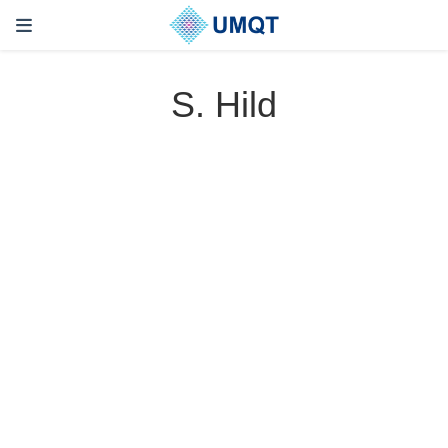
S. Hild