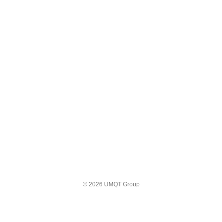
© 2026 UMQT Group