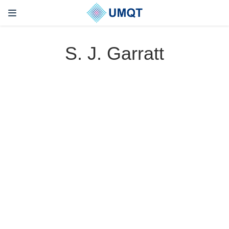
S. J. Garratt