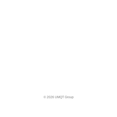
© 2026 UMQT Group