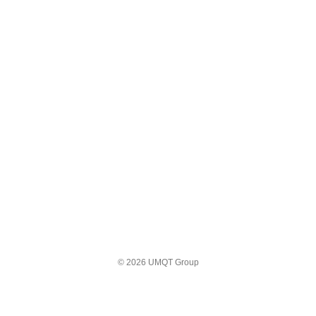
© 2026 UMQT Group