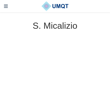
S. Micalizio