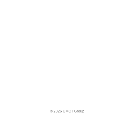
© 2026 UMQT Group