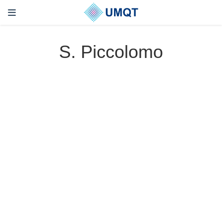
S. Piccolomo