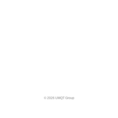
© 2026 UMQT Group