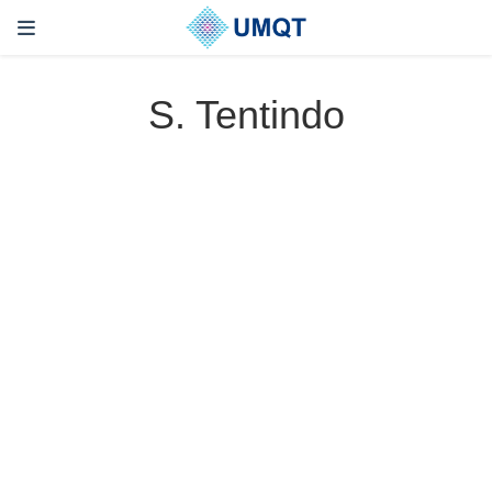
S. Tentindo