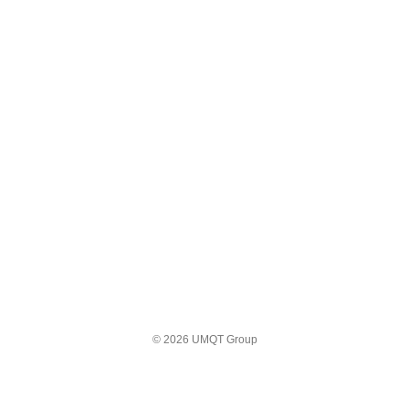
© 2026 UMQT Group