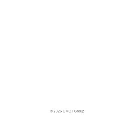
© 2026 UMQT Group