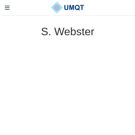
S. Webster