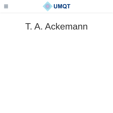
T. A. Ackemann