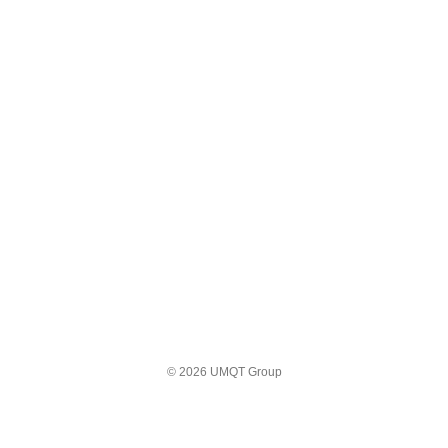
© 2026 UMQT Group