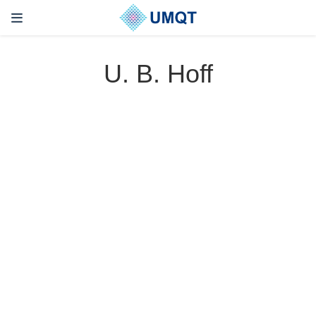
U. B. Hoff