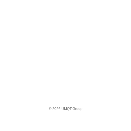
© 2026 UMQT Group