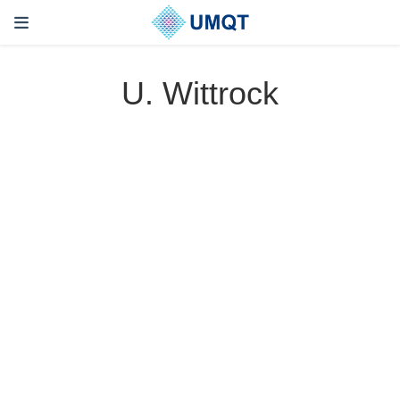
U. Wittrock