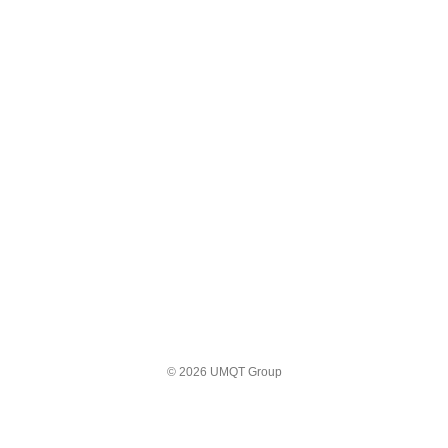
© 2026 UMQT Group