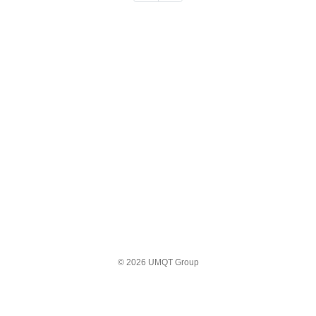
© 2026 UMQT Group